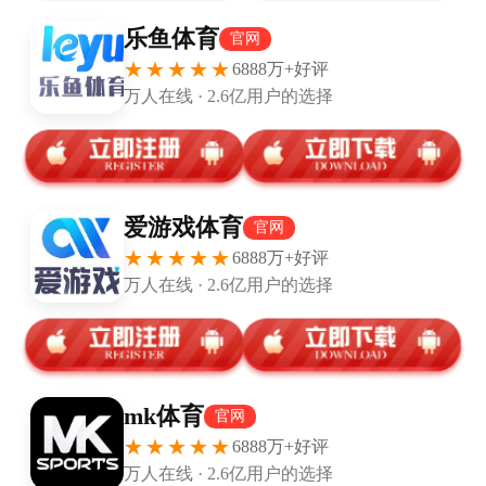
开云注册入口-沙皇奇幻
开云体育平台-突尼斯官
漂流！沙梅特生涯漂泊6
方：拉穆奇被解雇，前
队→两度被裁→混迹G联
沙特主帅勒纳尔紧急抵
此前NBA总决赛，尼克斯大
虎扑06月16日讯 突尼斯、法
赛→终夺冠
达带队
比分4-1夺冠，沙梅特随队...
国等多家媒体发布消息，...